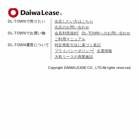
DL-TOWNで売りたい
出店したい方はこちら
出店のお問い合わせ
DL-TOWNでお買い物
会員利用規約
DL-TOWNへのお問い合わせ
ご利用マニュアル
DL-TOWN運営について
特定商取引法に基づく表記
プライバシーポリシー
企業情報
大和リースの商業施設
Copyright DAIWA LEASE CO., LTD All rights reserved.