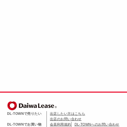
DL-TOWNで売りたい
出店したい方はこちら
出店のお問い合わせ
DL-TOWNでお買い物
会員利用規約
DL-TOWNへのお問い合わせ