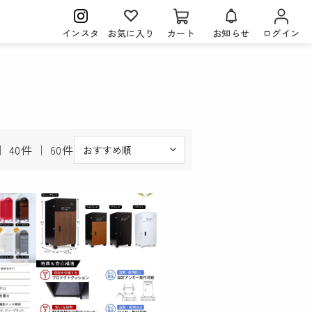
インスタ
お気に入り
カート
お知らせ
ログイン
｜
40件
｜
60件