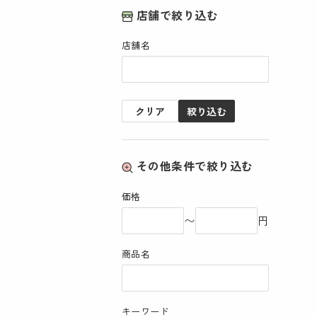
店舗で絞り込む
店舗名
クリア
絞り込む
その他条件で絞り込む
価格
〜
円
商品名
キーワード