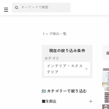
トップ
商品一覧
現在の絞り込み条件
カテゴリ
インテリア・エクス
テリア
カテゴリーで絞り込む
■生鮮品