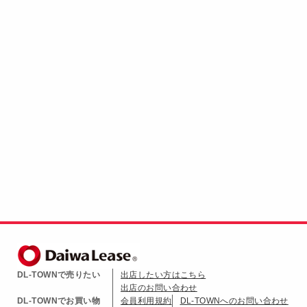
DL-TOWNで売りたい
出店したい方はこちら
出店のお問い合わせ
DL-TOWNでお買い物
会員利用規約
DL-TOWNへのお問い合わせ