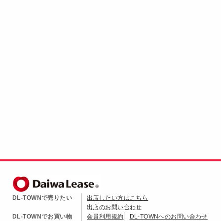
DL-TOWNで売りたい
出店したい方はこちら
出店のお問い合わせ
DL-TOWNでお買い物
会員利用規約
DL-TOWNへのお問い合わせ