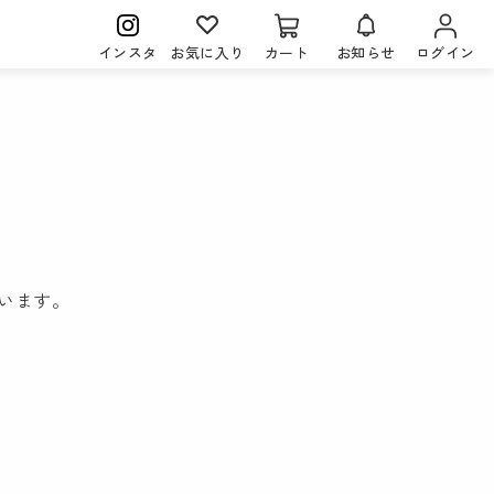
インスタ
お気に入り
カート
お知らせ
ログイン
。
います。