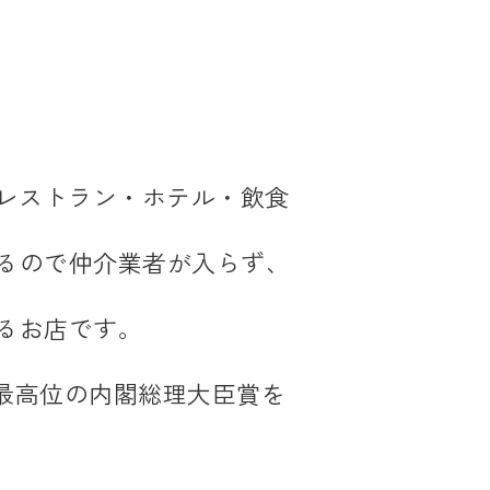
・レストラン・ホテル・飲食
るので仲介業者が入らず、
るお店です。
て最高位の内閣総理大臣賞を