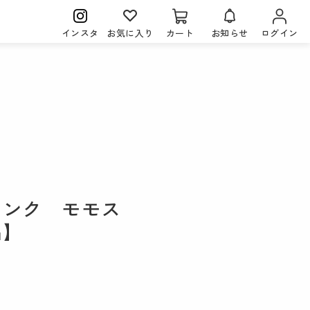
インスタ
お気に入り
カート
お知らせ
ログイン
ランク モモス
品】