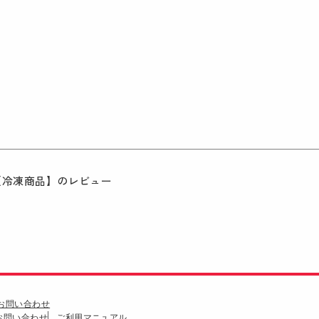
【冷凍商品】
のレビュー
お問い合わせ
のお問い合わせ
ご利用マニュアル