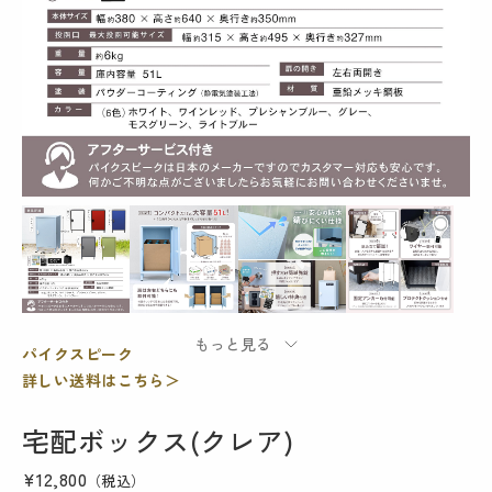
パイクスピーク
詳しい送料はこちら＞
宅配ボックス(クレア)
¥12,800
（税込）