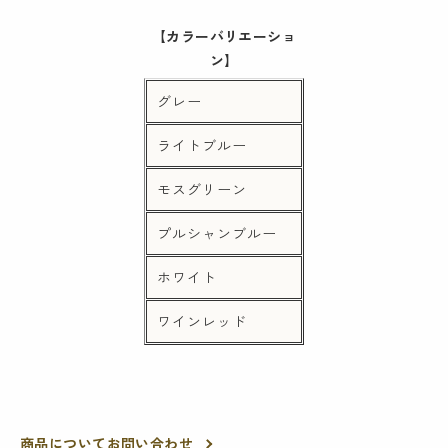
【カラーバリエーショ
ン】
グレー
ライトブルー
モスグリーン
プルシャンブルー
ホワイト
ワインレッド
商品についてお問い合わせ