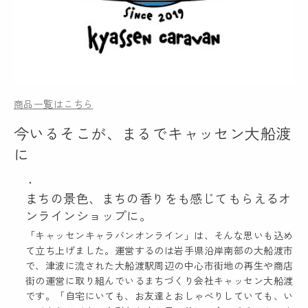
商品一覧はこちら
今いるそこが、まるでキャッセン大船渡
に
まちの景色、まちの香りをも感じてもらえるオ
ンラインショップに。
「キャッセンキャラバンオンライン」は、そんな思いも込め
て立ち上げました。運営するのは岩手県沿岸南部の大船渡市
で、津波に流された大船渡駅周辺の中心市街地の再生や商店
街の運営に取り組んでいるまちづくり会社キャッセン大船渡
です。「自宅にいても、お友達とおしゃべりしていても、い