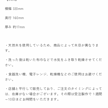
横幅 320mm
奥行 160mm
厚み 約17mm
・天然木を使用しているため、商品によって木目が異なりま
す。
・洗った後は乾いた布巾などで水気をふき取り乾燥させてくだ
さい。
・食器洗い機、電子レンジ、乾燥機などのご使用はお避けくだ
さい。
・店舗と平行して販売しており、ご注文のタイミングによって
は、在庫がない場合がございます。その際は受注製作で１週間
～10日ほどお時間をいただきます。