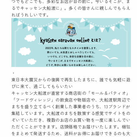
つでもどこでも、多彩なお店が目の前に。今いるそこが、ま
るでキャッセン大船渡に」。多くの皆さんに親しんでもらえ
ればうれしいです。
東日本大震災からの復興で再生したまちに、誰でも気軽に遊
びに来て、過ごしてもらいたい
キャッセン大船渡が直営する商店街の「モール＆パティオ」
「フードヴィレッジ」の飲食店や物販店や、大船渡駅周辺で
まちを盛り立てるべく創業した事業者のうち、13ブランドが
集結しています。大船渡のまちを散策する感覚でサイトをの
ぞいていただき、複数のお店のお買い物を一度に楽しんでい
ただくことができます。店頭価格でお届けいたします。梱包
をまとめて発送するため、送料がお得にお届けできるのも大