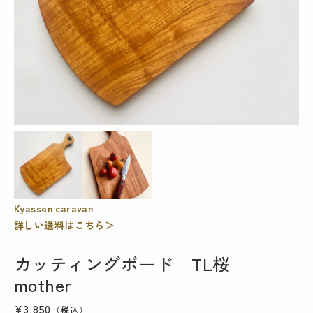
Kyassen caravan
詳しい送料はこちら＞
カッティングボード TL桜
mother
¥3,850
（税込）