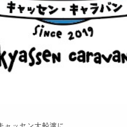
キャッセン大船渡に