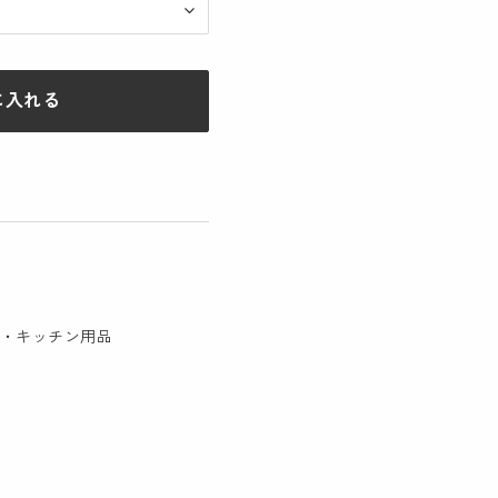
に入れる
・キッチン用品