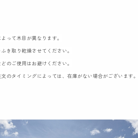
によって木目が異なります。
をふき取り乾燥させてください。
などのご使用はお避けください。
文のタイミングによっては、在庫がない場合がございます。