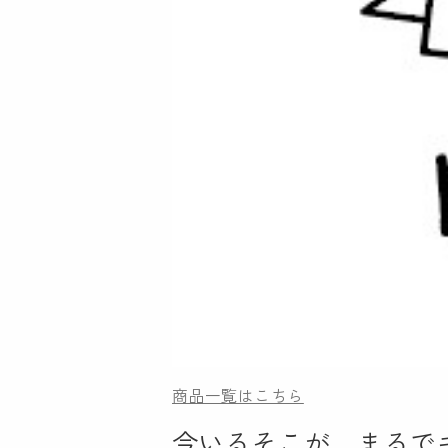
商品一覧はこちら
今いるそこが、まるで