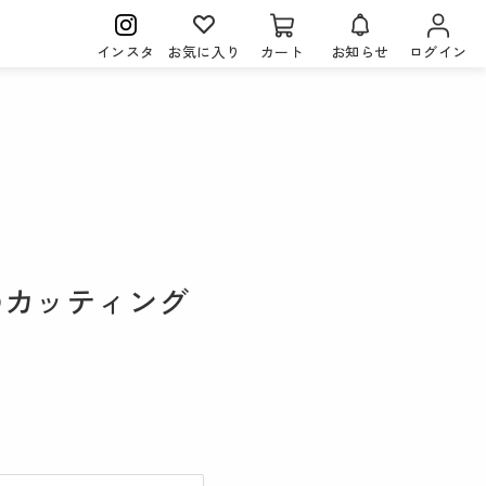
インスタ
お気に入り
カート
お知らせ
ログイン
のカッティング