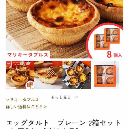
マリキータプルス
詳しい送料はこちら＞
エッグタルト プレーン 2箱セット