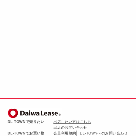
DL-TOWNで売りたい
出店したい方はこちら
出店のお問い合わせ
DL-TOWNでお買い物
会員利用規約
DL-TOWNへのお問い合わせ