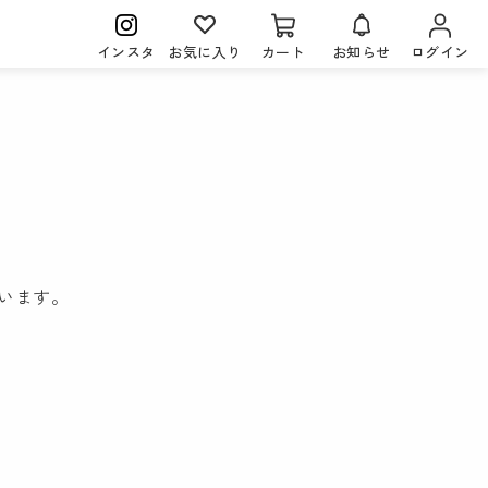
インスタ
お気に入り
カート
お知らせ
ログイン
。
います。