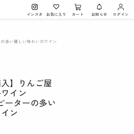
インスタ
お気に入り
カート
お知らせ
ログイン
ターの多い優しい味わいのワイン
箱入】りんご屋
ルワイン
リピーターの多い
ワイン