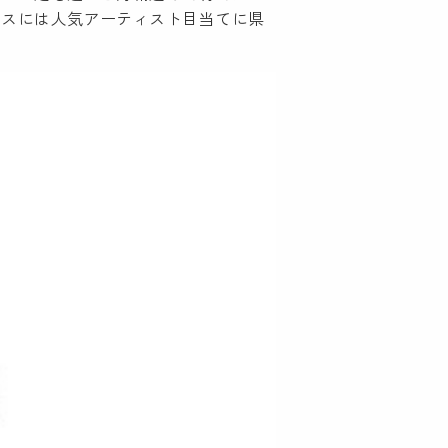
ウスには人気アーティスト目当てに県