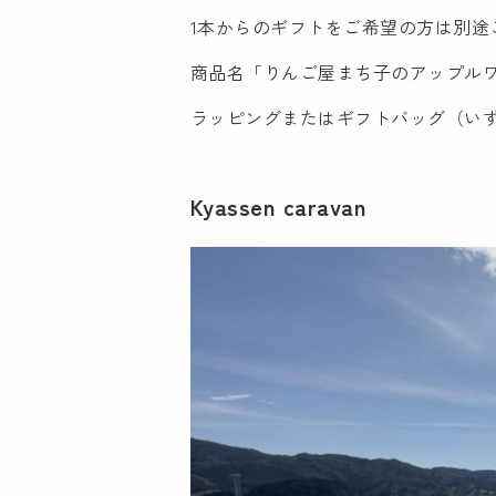
1本からのギフトをご希望の方は別途
商品名「りんご屋まち子のアップルワイ
ラッピングまたはギフトバッグ（い
Kyassen caravan