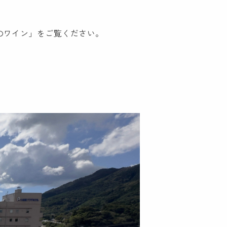
いのワイン」をご覧ください。