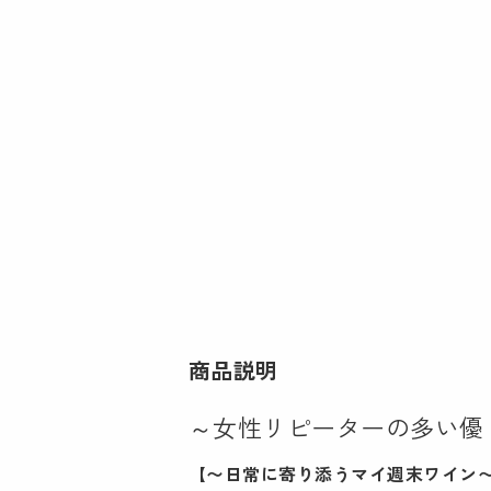
商品説明
～女性リピーターの多い優
【〜日常に寄り添うマイ週末ワイン