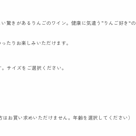
い驚きがあるりんごのワイン。健康に気遣う“りんご好き”
ゆったりお楽しみいただけます。
ります。サイズをご選択ください。
満の方はお買い求めいただけません。年齢を選択してください）