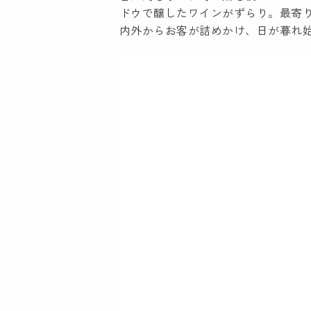
ドウで醸したワインがずらり。最寄
内外からお客が詰めかけ、日が暮れ