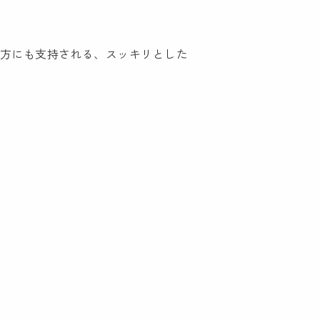
の方にも支持される、スッキリとした