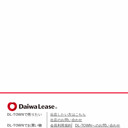
DL-TOWNで売りたい
出店したい方はこちら
出店のお問い合わせ
DL-TOWNでお買い物
会員利用規約
DL-TOWNへのお問い合わせ