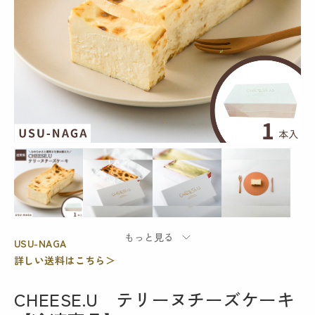
USU-NAGA
詳しい送料はこちら＞
CHEESE.U テリーヌチーズケーキ