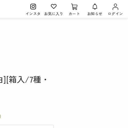
インスタ
お気に入り
カート
お知らせ
ログイン
][箱入/7種・