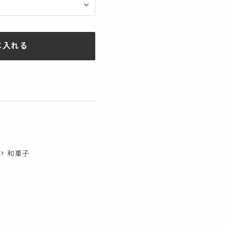
に入れる
和菓子