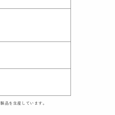
む製品を生産しています。