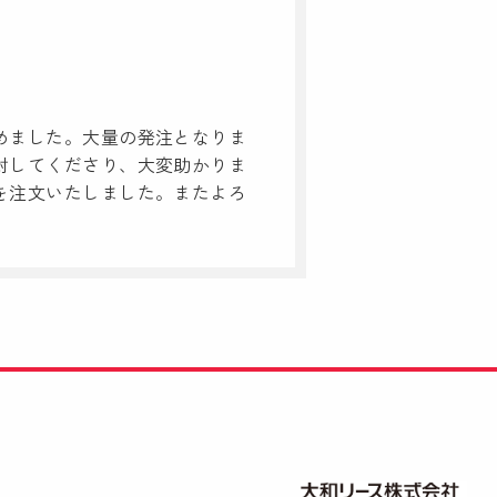
めました。大量の発注となりま
封してくださり、大変助かりま
を注文いたしました。またよろ