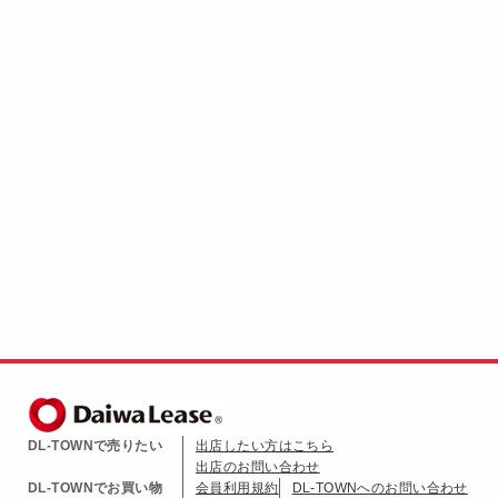
DL-TOWNで売りたい
出店したい方はこちら
出店のお問い合わせ
DL-TOWNでお買い物
会員利用規約
DL-TOWNへのお問い合わせ