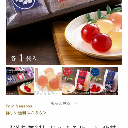
Four Seasons.
詳しい送料はこちら＞