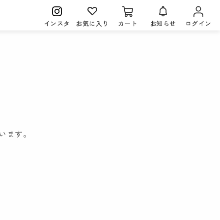
インスタ
お気に入り
カート
お知らせ
ログイン
。
います。