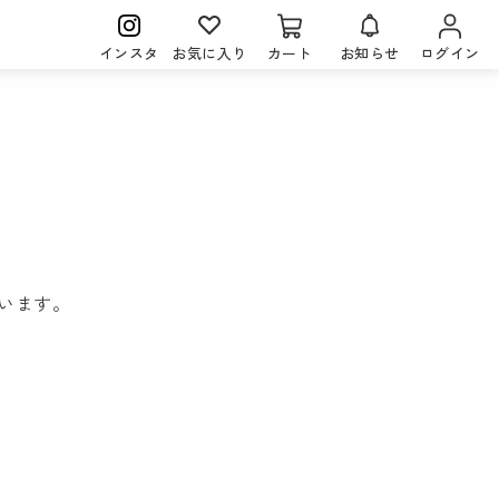
インスタ
お気に入り
カート
お知らせ
ログイン
。
います。