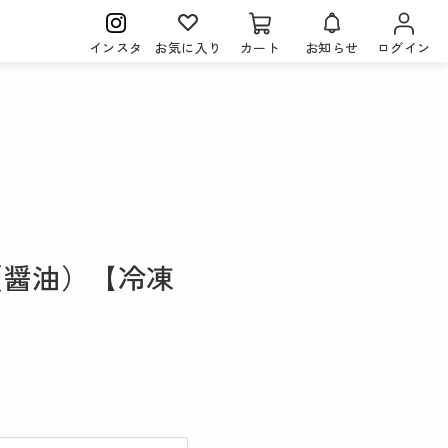
インスタ
お気に入り
カート
お知らせ
ログイン
（醤油）【冷凍