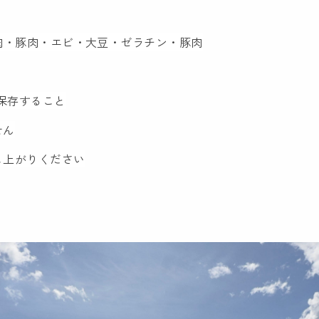
肉・豚肉・エビ・大豆・ゼラチン・豚肉
で保存すること
せん
し上がりください