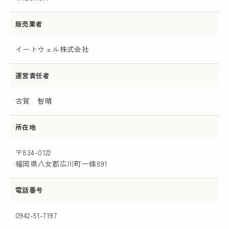
販売業者
イートウェル株式会社
運営責任者
古賀 智晴
所在地
〒834-0122
福岡県八女郡広川町一條891
電話番号
0942-51-7197