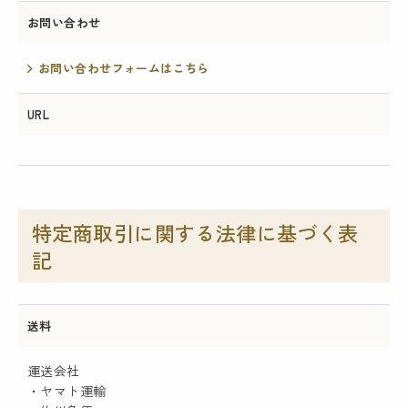
お問い合わせ
お問い合わせフォームはこちら
URL
特定商取引に関する法律に基づく表
記
送料
運送会社
・ヤマト運輸