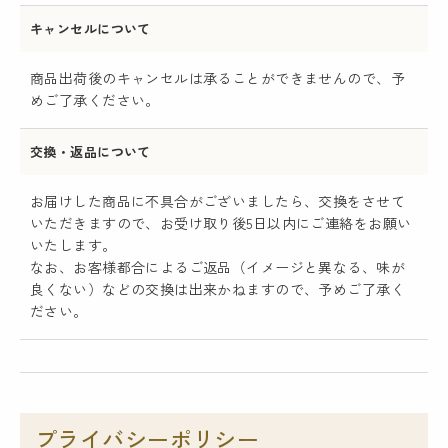
キャンセルについて
商品出荷後のキャンセルは承ることができませんので、予
めご了承ください。
交換・返品について
お届けした商品に不具合がございましたら、交換をさせて
いただきますので、お受け取り後5日以内にご連絡をお願い
いたします。
なお、お客様都合によるご返品（イメージと異なる、味が
良くない）などの交換は出来かねますので、予めご了承く
ださい。
プライバシーポリシー