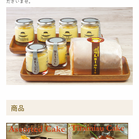
ださいませ。
商品