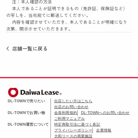
注：本人確認の方法
本人であることが証明できるもの（免許証、保険証など）
の写しを、当社宛てに郵送してください。
内容を確認させていただき、本人であることが明確になり
次第、開示させていただきます。
店舗一覧に戻る
DL-TOWNで売りたい
出店したい方はこちら
出店のお問い合わせ
DL-TOWNでお買い物
会員利用規約
DL-TOWNへのお問い合わせ
ご利用マニュアル
DL-TOWN運営について
特定商取引法に基づく表記
プライバシーポリシー
企業情報
大和リースの商業施設