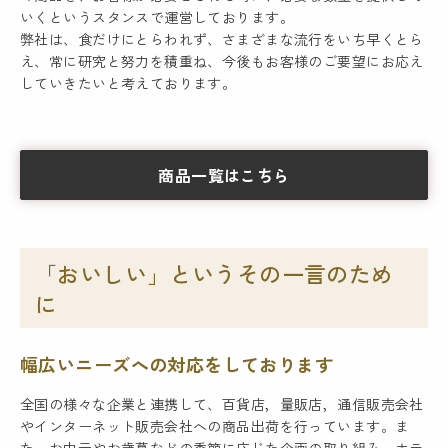
いくというスタンスで運営しております。
弊社は、食だけにとらわれず、さまざまな流行をいち早くとら
え、常に研究と努力を積重ね、今後もお客様のご要望にお応え
していきたいと考えております。
商品一覧はこちら
「おいしい」というその一言のため
に
幅広いニーズへの対応をしております
全国の様々な企業と連携して、百貨店，量販店，通信販売会社
やインターネット販売会社への商品出荷を行っています。ま