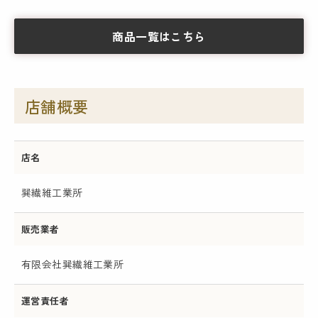
商品一覧はこちら
店舗概要
店名
巽繊維工業所
販売業者
有限会社巽繊維工業所
運営責任者