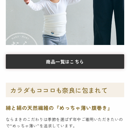
商品一覧はこちら
カラダもココロも奈良に包まれて
綿と絹の天然繊維の『めっちゃ薄い腹巻き』
ならまきのこだわりは季節を選ばず年中ご着用いただきたいの
で“めっちゃ薄い”を追求しています。