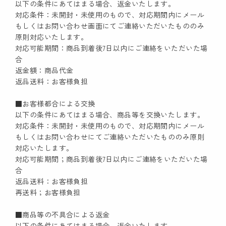
以下の条件にあてはまる場合、返金いたします。
対応条件：未開封・未使用のもので、対応期間内にメール
もしくはお問い合わせ画面にてご連絡いただいたもののみ
原則対応いたします。
対応可能期間：商品到着後7日以内にご連絡をいただいた場
合
返金額：商品代金
返品送料：お客様負担
■お客様都合による交換
以下の条件にあてはまる場合、商品等を交換いたします。
対応条件：未開封・未使用のもので、対応期間内にメール
もしくはお問い合わせにてご連絡いただいたもののみ原則
対応いたします。
対応可能期間；商品到着後7日以内にご連絡をいただいた場
合
返品送料：お客様負担
再送料；お客様負担
■商品等の不具合による返金
以下の条件にあてはまる場合、返金いたします。