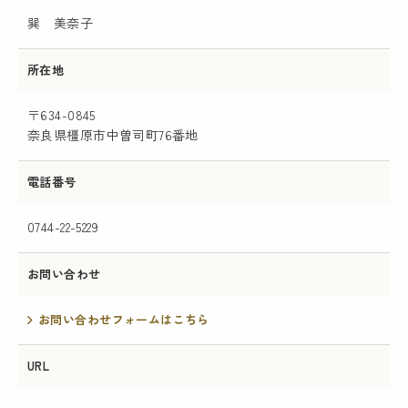
巽 美奈子
所在地
〒634-0845
奈良県橿原市中曽司町76番地
電話番号
0744-22-5229
お問い合わせ
お問い合わせフォームはこちら
URL