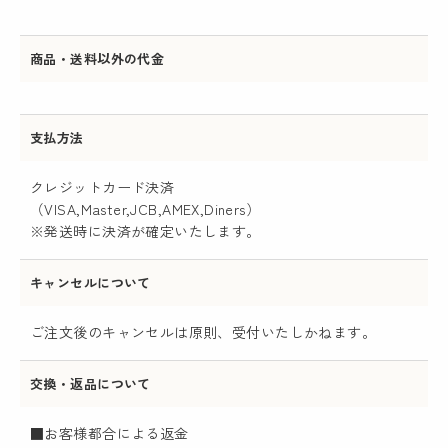
商品・送料以外の代金
支払方法
クレジットカード決済
（VISA,Master,JCB,AMEX,Diners）
※発送時に決済が確定いたします。
キャンセルについて
ご注文後のキャンセルは原則、受付いたしかねます。
交換・返品について
■お客様都合による返金