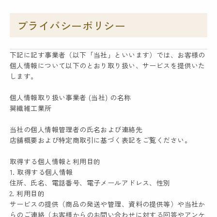
プライバシーポリシー
下記に記す事業者（以下「当社」といいます）では、お客様の
個人情報について以下のとおり取り扱い、サービスを提供いた
します。
個人情報取り扱い事業者 (当社) の名称
巽繊維工業所
当社の個人情報管理者の氏名および連絡先
店舗概要および特定商取引に基づく表記をご覧ください。
取得する個人情報と利用目的
1. 取得する個人情報
住所、氏名、電話番号、電子メールアドレス、性別
2. 利用目的
サービスの提供（商品の発送や管理、資料の提供等）や当社か
らのご連絡（お客様からのお問い合わせに対する回答やアンケ