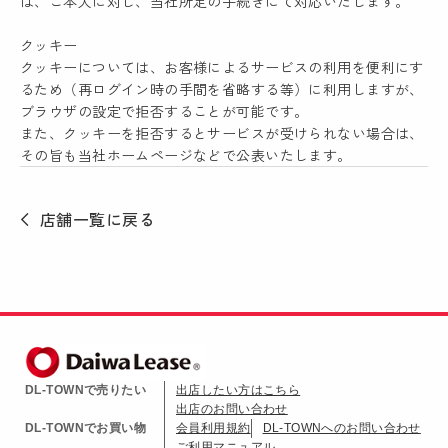
は、ご本人に対し、当社所定の手続きにて対応いたします。
クッキー
クッキーについては、お客様によるサービスの利用を便利にす
るため（再ログイン時の手間を省略する等）に利用しますが、
ブラウザの設定で拒否することが可能です。
また、クッキーを拒否するとサービスが受けられない場合は、
その旨も当社ホームページなどで公表いたします。
店舗一覧に戻る
DL-TOWNで売りたい
出店したい方はこちら
出店のお問い合わせ
DL-TOWNでお買い物
会員利用規約
DL-TOWNへのお問い合わせ
ご利用マニュアル