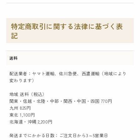
特定商取引に関する法律に基づく表
記
送料
配送業者：ヤマト運輸、佐川急便、西濃運輸（地域により
変わります）
地域 送料（税込）
関東・信越・北陸・中部・関西・中国・四国 770円
九州 825円
東北 1,100円
北海道・沖縄 2,200円
発送までにかかる日数：ご注文日から3～5営業日