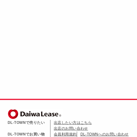
DL-TOWNで売りたい
出店したい方はこちら
出店のお問い合わせ
DL-TOWNでお買い物
会員利用規約
DL-TOWNへのお問い合わせ