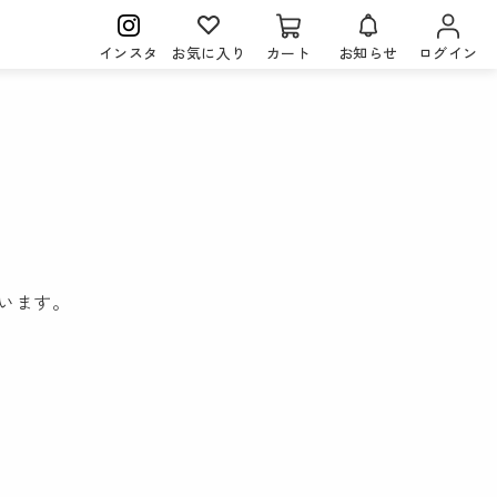
インスタ
お気に入り
カート
お知らせ
ログイン
。
います。